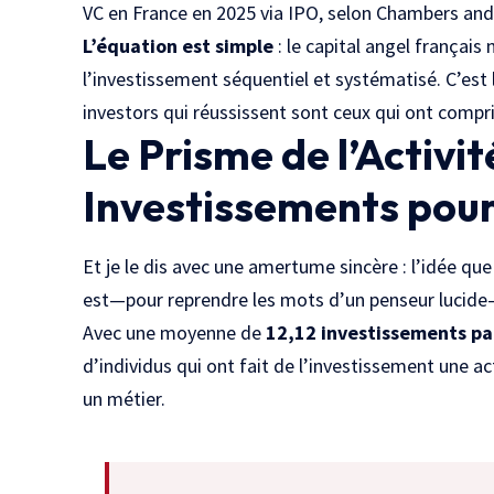
VC
en France en 2025 via IPO, selon
Chambers and
L’équation est simple
: le capital angel françai
l’investissement séquentiel et systématisé. C’est 
investors qui réussissent sont ceux qui ont compri
Le Prisme de l’Activit
Investissements pour
Et je le dis avec une amertume sincère : l’idée que
est—pour reprendre les mots d’un penseur lucide
Avec une moyenne de
12,12 investissements pa
d’individus qui ont fait de l’investissement une ac
un métier.