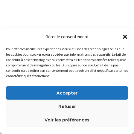
Gérer le consentement
Pour offrir les meilleures expériences, nous utilisons des technologies telles que
les cookies pour stocker et/ou accéder aux informations des appareils. Le fait de
consentir à ces technologies nous permettra de traiter des données telles que le
comportement de navigation ou les ID uniques sur ce site. Le fait de ne pas
consentir ou de retirer son consentement peut avoir un effet négatif sur certaines
caractéristiques et fonctions.
Accepter
Refuser
Voir les préférences