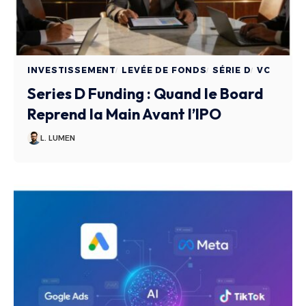
INVESTISSEMENT
LEVÉE DE FONDS
SÉRIE D
VC
Series D Funding : Quand le Board
Reprend la Main Avant l’IPO
L. LUMEN