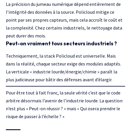
La précision du jumeau numérique dépend entièrement de
l’intégrité des données à la source. Policloud mitige ce
point par ses propres capteurs, mais cela accroît le coût et
la complexité. Chez certains industriels, le nettoyage data
peut durer des mois.
Peut-on vraiment tous secteurs industriels ?
Techniquement, la stack Policloud est universelle. Mais
dans la réalité, chaque secteur exige des modules adaptés.
La verticale « industrie lourde/énergie/chimie » paraît la
plus judicieuse pour bâtir des défenses avant d’élargir.
Pour être tout à fait franc, la seule vérité c’est que le code
arbitre désormais l’avenir de l’industrie lourde. La question
n’est plus « Peut-on réussir ? » mais « Qui osera prendre le
risque de passer à l’échelle ? »