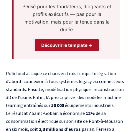
Pensé pour les fondateurs, dirigeants et
profils exécutifs — pas pour la
motivation, mais pour la tenue dans la
durée.
Découvrir le template →
Policloud attaque ce chaos en trois temps. Intégration
d’abord : connexion à tous systèmes legacy via connecteurs
standards. Ensuite, modélisation physique : reconstruction
3D de l’usine. Enfin, IA prescriptive : des modèles machine
learning entraînés sur
50 000
équipements industriels.
Le résultat ? Saint-Gobain a économisé
12%
de sa
consommation électrique sur son site de Pont-à-Mousson
en six mois, soit
2,3 millions d’euros
par an. Ferrero a