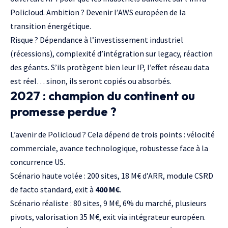
Policloud. Ambition ? Devenir
l’AWS
européen de la
transition énergétique.
Risque ? Dépendance à l’investissement industriel
(récessions), complexité d’intégration sur legacy, réaction
des géants. S’ils protègent bien leur IP, l’effet réseau data
est réel… sinon, ils seront copiés ou absorbés.
2027 : champion du continent ou
promesse perdue ?
L’avenir de Policloud ? Cela dépend de trois points : vélocité
commerciale, avance technologique, robustesse face à la
concurrence US.
Scénario haute volée : 200 sites, 18 M€ d’ARR, module CSRD
de facto standard, exit à
400 M€
.
Scénario réaliste : 80 sites, 9 M€, 6% du marché, plusieurs
pivots, valorisation 35 M€, exit via intégrateur européen.