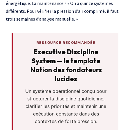
énergétique. La maintenance ? « On a quinze systèmes
différents. Pour vérifier la pression d’air comprimé, il faut
trois semaines d’analyse manuelle. »
RESSOURCE RECOMMANDÉE
Executive Discipline
System
— le template
Notion des fondateurs
lucides
Un système opérationnel conçu pour
structurer la discipline quotidienne,
clarifier les priorités et maintenir une
exécution constante dans des
contextes de forte pression.