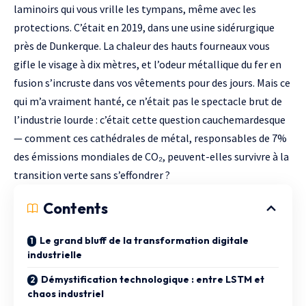
laminoirs qui vous vrille les tympans, même avec les
protections. C’était en 2019, dans une usine sidérurgique
près de Dunkerque. La chaleur des hauts fourneaux vous
gifle le visage à dix mètres, et l’odeur métallique du fer en
fusion s’incruste dans vos vêtements pour des jours. Mais ce
qui m’a vraiment hanté, ce n’était pas le spectacle brut de
l’industrie lourde : c’était cette question cauchemardesque
— comment ces cathédrales de métal, responsables de 7%
des émissions mondiales de CO₂, peuvent-elles survivre à la
transition verte sans s’effondrer ?
Contents
Le grand bluff de la transformation digitale
industrielle
Démystification technologique : entre LSTM et
chaos industriel