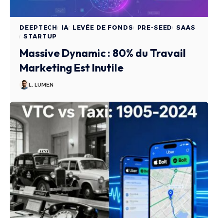
DEEPTECH
IA
LEVÉE DE FONDS
PRE-SEED
SAAS
STARTUP
Massive Dynamic : 80% du Travail
Marketing Est Inutile
L. LUMEN