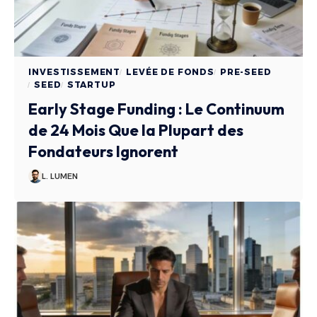
INVESTISSEMENT
LEVÉE DE FONDS
PRE-SEED
SEED
STARTUP
Early Stage Funding : Le Continuum
de 24 Mois Que la Plupart des
Fondateurs Ignorent
L. LUMEN