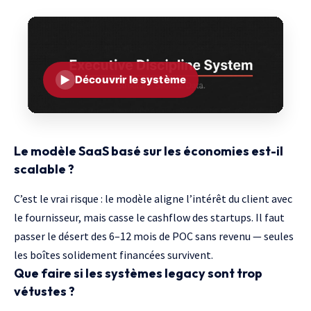
▶
Découvrir le système
Le modèle SaaS basé sur les économies est-il
scalable ?
C’est le vrai risque : le modèle aligne l’intérêt du client avec
le fournisseur, mais casse le cashflow des startups. Il faut
passer le désert des 6–12 mois de POC sans revenu — seules
les boîtes solidement financées survivent.
Que faire si les systèmes legacy sont trop
vétustes ?