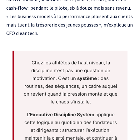
cash-flow : pendant le pilote, six à douze mois sans revenu.
«
Les business models à la performance
plaisent aux clients
mais tuent la trésorerie des jeunes pousses », m’explique un
CFO cleantech.
Chez les athlètes de haut niveau, la
discipline n’est pas une question de
motivation. C’est un
système
: des
routines, des séquences, un cadre auquel
on revient quand la pression monte et que
le chaos s’installe.
L’
Executive Discipline System
applique
cette logique au quotidien des fondateurs
et dirigeants : structurer l’exécution,
maintenir la clarté mentale, et continuer à