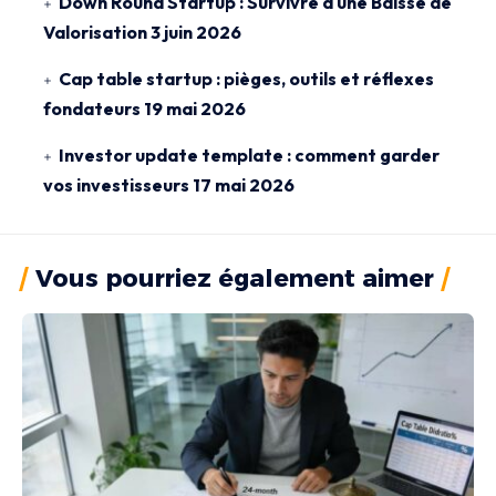
Down Round Startup : Survivre à une Baisse de
Valorisation
3 juin 2026
Cap table startup : pièges, outils et réflexes
fondateurs
19 mai 2026
Investor update template : comment garder
vos investisseurs
17 mai 2026
Vous pourriez également aimer