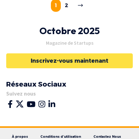
1
2
Octobre 2025
Magazine de Startups
Inscrivez-vous maintenant
Réseaux Sociaux
Suivez nous
À propos
Conditions d’utilisation
Contactez Nous