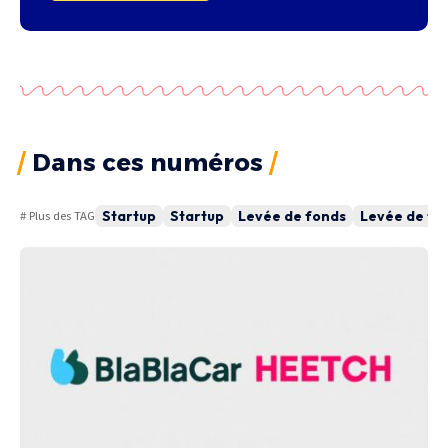
Dans ces numéros
Startup
Startup
Levée de fonds
Levée de fo
# Plus des TAG