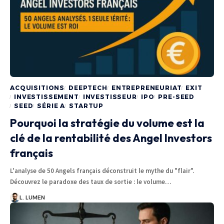
ACQUISITIONS
DEEPTECH
ENTREPRENEURIAT
EXIT
INVESTISSEMENT
INVESTISSEUR
IPO
PRE-SEED
SEED
SÉRIE A
STARTUP
Pourquoi la stratégie du volume est la
clé de la rentabilité des Angel Investors
français
L'analyse de 50 Angels français déconstruit le mythe du "flair".
Découvrez le paradoxe des taux de sortie : le volume…
L. LUMEN