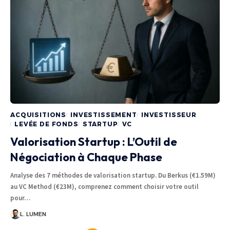
ACQUISITIONS
INVESTISSEMENT
INVESTISSEUR
LEVÉE DE FONDS
STARTUP
VC
Valorisation Startup : L’Outil de
Négociation à Chaque Phase
Analyse des 7 méthodes de valorisation startup. Du Berkus (€1.59M)
au VC Method (€23M), comprenez comment choisir votre outil
pour…
L. LUMEN