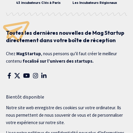
43 incubateurs Clés à Paris
Les Incubateurs Régionaux
Toutes les dernières nouvelles de Mag Startup
directement dans votre boîte de réception
Chez
MagStartup
, nous pensons qu’il faut créer le meilleur
contenu
focalisé sur l’univers des startups.
Bientôt disponible
Notre site web enregistre des cookies sur votre ordinateur. Ils
nous permettent de nous souvenir de vous et de personnaliser
votre expérience sur notre site.
Lisez notre politique de confidentialité pour plus d’informations.