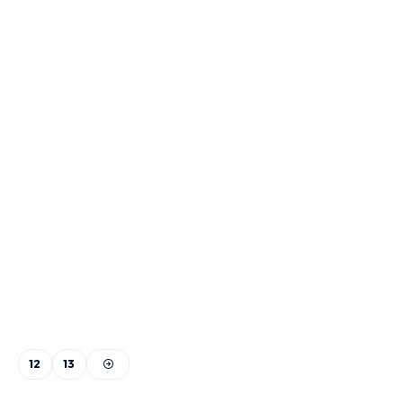
12
13