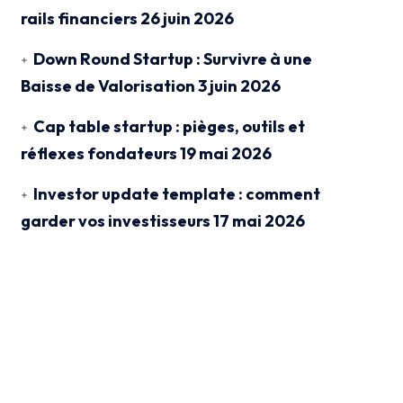
rails financiers
26 juin 2026
Down Round Startup : Survivre à une
Baisse de Valorisation
3 juin 2026
Cap table startup : pièges, outils et
réflexes fondateurs
19 mai 2026
Investor update template : comment
garder vos investisseurs
17 mai 2026