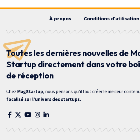
À propos
Conditions d’utilisation
Toutes les dernières nouvelles de M
Startup directement dans votre bo
de réception
Chez
MagStartup
, nous pensons qu’il faut créer le meilleur conten
focalisé sur l’univers des startups.