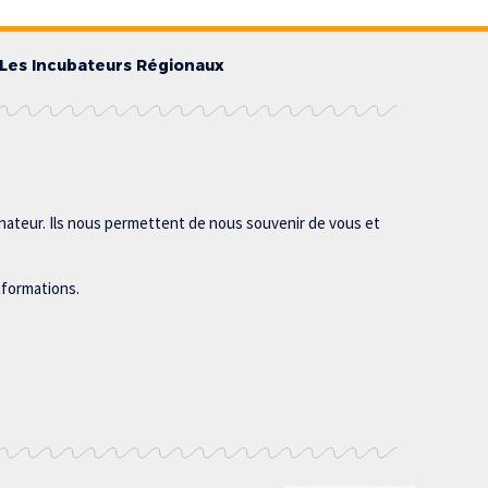
Les Incubateurs Régionaux
inateur. Ils nous permettent de nous souvenir de vous et
nformations.