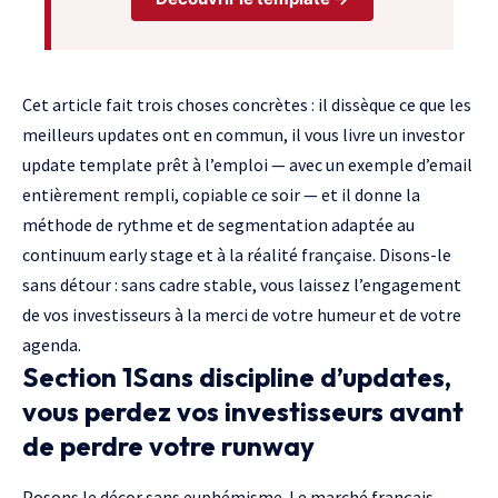
Cet article fait trois choses concrètes : il dissèque ce que les
meilleurs updates ont en commun, il vous livre un investor
update template prêt à l’emploi — avec un exemple d’email
entièrement rempli, copiable ce soir — et il donne la
méthode de rythme et de segmentation adaptée au
continuum
early stage
et à la réalité française. Disons-le
sans détour : sans cadre stable, vous laissez l’engagement
de vos investisseurs à la merci de votre humeur et de votre
agenda.
Section 1Sans discipline d’updates,
vous perdez vos investisseurs avant
de perdre votre runway
Posons le décor sans euphémisme. Le marché français