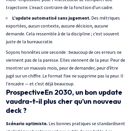
trajectoire. L’exact contraire de la fonction d’un cadre.
L’update automatisé sans jugement.
Des métriques
exportées, aucun contexte, aucune décision, aucune
demande. Cela ressemble à de la discipline ; c’est souvent
juste de la bureaucratie.
Soyons honnêtes une seconde : beaucoup de ces erreurs ne
viennent pas de la paresse. Elles viennent de la peur. Peur de
montrer un mauvais mois, peur de demander, peur d’être
jugé sur un chiffre. Le format fixe ne supprime pas la peur. Il
l’encadre — et c’est déjà beaucoup.
ProspectiveEn 2030, un bon update
vaudra-t-il plus cher qu’un nouveau
deck ?
Scénario optimiste.
Les bonnes pratiques se standardisent