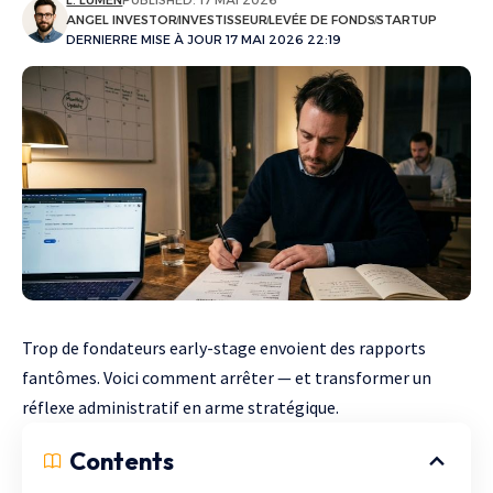
ANGEL INVESTOR
INVESTISSEUR
LEVÉE DE FONDS
STARTUP
DERNIERRE MISE À JOUR 17 MAI 2026 22:19
Trop de fondateurs early-stage envoient des rapports
fantômes. Voici comment arrêter — et transformer un
réflexe administratif en arme stratégique.
Contents