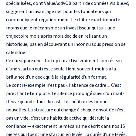
spécialisées, dont ValueAddVC à partir de données Visible.vc,
suggèrent un avantage net pour les fondateurs qui
communiquent régulièrement. Le chiffre exact importe
moins que le mécanisme : un investisseur qui suit une
trajectoire mois après mois décide en relisant un
historique, pas en découvrant un inconnu sous pression de
calendrier.
Ce qui sépare une startup qui active vraiment son réseau
d’une startup qui reste seule tient souvent moins à la
brillance d’un deck qu’à la régularité d’un format.
Le contre-exemple n’est pas « l’absence de cadre ». C’est
pire : l’anti-template. Le silence prolongé suivi d’un mail-
fleuve quand il faut du cash. Le théâtre des bonnes
nouvelles. La structure qui change à chaque envoi. Ce n’est
pas un vide, c’est une habitude active qui détruit la
confiance — exactement le mécanisme décrit dans nos
15
pièges qui tuent une startup en levée
. La durée d’une levée,