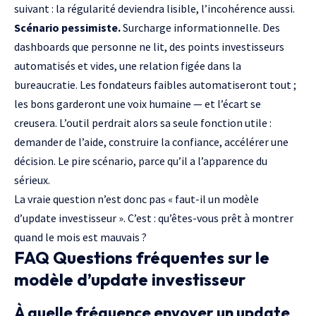
suivant : la régularité deviendra lisible, l’incohérence aussi.
Scénario pessimiste.
Surcharge informationnelle. Des
dashboards que personne ne lit, des points investisseurs
automatisés et vides, une relation figée dans la
bureaucratie. Les fondateurs faibles automatiseront tout ;
les bons garderont une voix humaine — et l’écart se
creusera. L’outil perdrait alors sa seule fonction utile :
demander de l’aide, construire la confiance, accélérer une
décision. Le pire scénario, parce qu’il a l’apparence du
sérieux.
La vraie question n’est donc pas « faut-il un modèle
d’update investisseur ». C’est : qu’êtes-vous prêt à montrer
quand le mois est mauvais ?
FAQ Questions fréquentes sur le
modèle d’update investisseur
À quelle fréquence envoyer un update