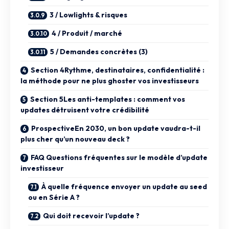
3 / Lowlights & risques
4 / Produit / marché
5 / Demandes concrètes (3)
Section 4Rythme, destinataires, confidentialité :
la méthode pour ne plus ghoster vos investisseurs
Section 5Les anti-templates : comment vos
updates détruisent votre crédibilité
ProspectiveEn 2030, un bon update vaudra-t-il
plus cher qu’un nouveau deck ?
FAQ Questions fréquentes sur le modèle d’update
investisseur
À quelle fréquence envoyer un update au seed
ou en Série A ?
Qui doit recevoir l’update ?