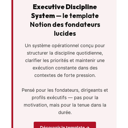
Executive Discipline
System
— le template
Notion des fondateurs
lucides
Un système opérationnel conçu pour
structurer la discipline quotidienne,
clarifier les priorités et maintenir une
exécution constante dans des
contextes de forte pression.
Pensé pour les fondateurs, dirigeants et
profils exécutifs — pas pour la
motivation, mais pour la tenue dans la
durée.
Découvrir le template →