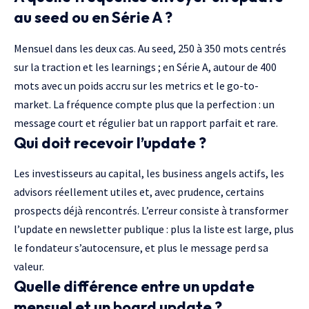
au seed ou en Série A ?
Mensuel dans les deux cas. Au seed, 250 à 350 mots centrés
sur la traction et les learnings ; en Série A, autour de 400
mots avec un poids accru sur les metrics et le go-to-
market. La fréquence compte plus que la perfection : un
message court et régulier bat un rapport parfait et rare.
Qui doit recevoir l’update ?
Les investisseurs au capital, les business angels actifs, les
advisors réellement utiles et, avec prudence, certains
prospects déjà rencontrés. L’erreur consiste à transformer
l’update en newsletter publique : plus la liste est large, plus
le fondateur s’autocensure, et plus le message perd sa
valeur.
Quelle différence entre un update
mensuel et un board update ?