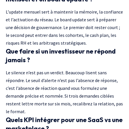
L’update mensuel sert à maintenir la mémoire, la confiance
et l’activation du réseau. Le board update sert à préparer
une décision de gouvernance. Le premier doit rester court ;
le second peut entrer dans les cohortes, le cash plan, les
risques RH et les arbitrages stratégiques.
Que faire si un investisseur ne répond
jamais ?
Le silence n’est pas un verdict. Beaucoup lisent sans
répondre. Le seuil d’alerte n’est pas l’absence de réponse,
c’est l’absence de réaction quand vous formulez une
demande précise et nommée. Si trois demandes ciblées
restent lettre morte sur six mois, recalibrez la relation, pas
le format.
Quels KPI intégrer pour une SaaS vs une
marketplace ?