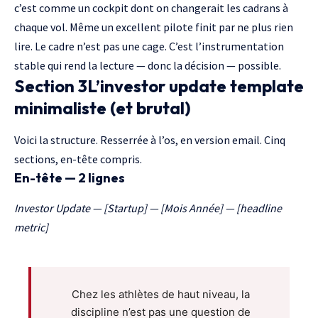
c’est comme un cockpit dont on changerait les cadrans à
chaque vol. Même un excellent pilote finit par ne plus rien
lire. Le cadre n’est pas une cage. C’est l’instrumentation
stable qui rend la lecture — donc la décision — possible.
Section 3L’investor update template
minimaliste (et brutal)
Voici la structure. Resserrée à l’os, en version email. Cinq
sections, en-tête compris.
En-tête — 2 lignes
Investor Update — [Startup] — [Mois Année] — [headline
metric]
Chez les athlètes de haut niveau, la
discipline n’est pas une question de