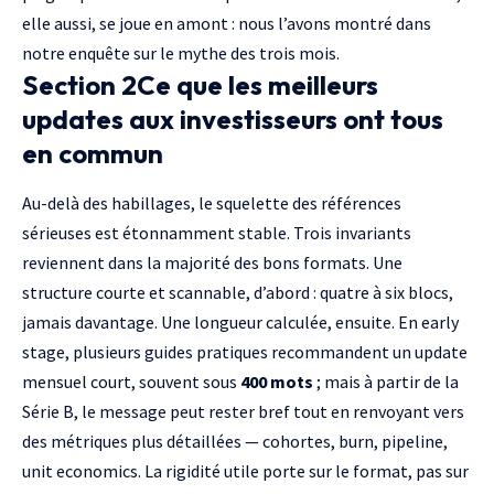
elle aussi, se joue en amont : nous l’avons montré dans
notre enquête sur le mythe des trois mois
.
Section 2Ce que les meilleurs
updates aux investisseurs ont tous
en commun
Au-delà des habillages, le squelette des références
sérieuses est étonnamment stable. Trois invariants
reviennent dans la majorité des bons formats. Une
structure courte et scannable, d’abord : quatre à six blocs,
jamais davantage. Une longueur calculée, ensuite. En early
stage, plusieurs guides pratiques recommandent un update
mensuel court, souvent sous
400 mots
; mais à partir de la
Série B, le message peut rester bref tout en renvoyant vers
des métriques plus détaillées — cohortes, burn, pipeline,
unit economics. La rigidité utile porte sur le format, pas sur