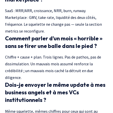
SaaS : MRR/ARR, croissance, NRR, burn, runway.
Marketplace : GMV, take rate, liquidité des deux côtés,
fréquence. Le squelette ne change pas — seule la section
metrics se reconfigure.
Comment parler d’un mois « horrible »
sans se tirer une balle dans le pied ?
Chiffre + cause + plan. Trois lignes. Pas de pathos, pas de
dissimulation. Un mauvais mois assumé renforce la
crédibilité ; un mauvais mois caché la détruit en due
diligence.
Dois-je envoyer le même update à mes
business angels et à mes VCs
institutionnels ?
Même squelette, mêmes chiffres pour ceux qui sont au