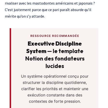
rivaliser avec les mastodontes américains et japonais ?
C’est justement parce que ce pari paraît absurde qu’il
mérite qu’on s’y attarde.
RESSOURCE RECOMMANDÉE
Executive Discipline
System
— le template
Notion des fondateurs
lucides
Un système opérationnel conçu pour
structurer la discipline quotidienne,
clarifier les priorités et maintenir une
exécution constante dans des
contextes de forte pression.