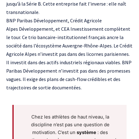
jusqu’à la Série B. Cette entreprise fait l’inverse : elle naît
transnationale.
BNP Paribas
Développement,
Crédit Agricole
Alpes
Développement, et
CEA
Investissement complètent
le tour. Ce trio bancaire-institutionnel français ancre la
société dans l’écosystème Auvergne-Rhône-Alpes. Le
Crédit
Agricole Alpes
n’investit pas dans des licornes parisiennes.
Il investit dans des actifs industriels régionaux viables. BNP
Paribas Développement n’investit pas dans des promesses
vagues. Il exige des plans de cash-flow crédibles et des
trajectoires de sortie documentées.
Chez les athlètes de haut niveau, la
discipline n’est pas une question de
motivation. C’est un
système
: des