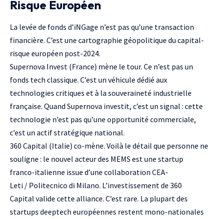
Risque Européen
La levée de fonds d’iNGage n’est pas qu’une transaction
financière. C’est une cartographie géopolitique du capital-
risque européen post-2024.
Supernova Invest
(France) mène le tour. Ce n’est pas un
fonds tech classique. C’est un véhicule dédié aux
technologies critiques et à la souveraineté industrielle
française. Quand Supernova investit, c’est un signal : cette
technologie n’est pas qu’une opportunité commerciale,
c’est un actif stratégique national.
360 Capital (Italie) co-mène. Voilà le détail que personne ne
souligne : le nouvel acteur des MEMS est une startup
franco-italienne issue d’une collaboration CEA-
Leti /
Politecnico di Milano
. L’investissement de 360
Capital valide cette alliance. C’est rare. La plupart des
startups
deeptech
européennes restent mono-nationales