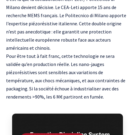
Milano devient décisive. Le CEA-Leti apporte 15 ans de
recherche MEMS français. Le Politecnico di Milano apporte
l’expertise piézorésistive italienne. Cette double origine
n’est pas anecdotique : elle garantit une protection
intellectuelle européenne robuste face aux acteurs
américains et chinois.
Pour être tout à fait franc, cette technologie ne sera
validée qu’en production réelle. Les nano-jauges
piézorésistives sont sensibles aux variations de
température, aux chocs mécaniques, et aux contraintes de
packaging. Si la société échoue à industrialiser avec des
rendements >90%, les 6 M€ partiront en fumée.