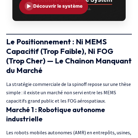
▶
Découvrir le système
Le Positionnement : Ni MEMS
Capacitif (Trop Faible), Ni FOG
(Trop Cher) — Le Chainon Manquant
du Marché
La stratégie commerciale de la spinoff repose sur une thèse
simple : il existe un marché non servi entre les MEMS
capacitifs grand public et les FOG aérospatiaux.
Marché 1 : Robotique autonome
industrielle
Les robots mobiles autonomes (AMR) en entrepôts, usines,