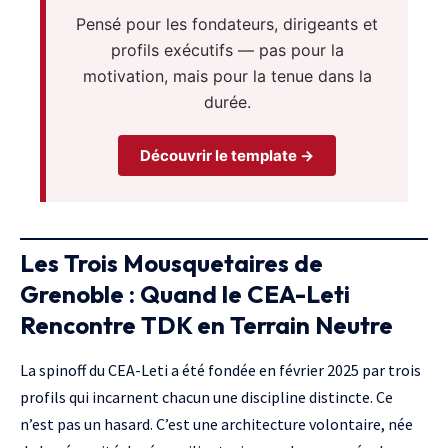
Pensé pour les fondateurs, dirigeants et
profils exécutifs — pas pour la
motivation, mais pour la tenue dans la
durée.
Découvrir le template →
Les Trois Mousquetaires de
Grenoble : Quand le CEA-Leti
Rencontre TDK en Terrain Neutre
La spinoff du CEA-Leti a été fondée en février 2025 par trois
profils qui incarnent chacun une discipline distincte. Ce
n’est pas un hasard. C’est une architecture volontaire, née