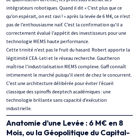
intégrateurs robotiques. Quand il dit « C’est plus que ce
qu’on espérait, on est ravi ! » après la levée de 6 M€, ce n’est
pas de l’enthousiasme naïf. C’est la confirmation qu’il a
correctement évalué l’appétit des investisseurs pour une
technologie MEMS haute performance.
Cette trinité n’est pas le fruit du hasard. Robert apporte la
légitimité CEA-Leti et le réseau recherche. Gautheron
maîtrise l’industrialisation MEMS complexe. Gaff connaît
intimement le marché puisqu’il vient de chez le concurrent.
C’est une architecture délibérée pour éviter l’écueil
classique des
spinoffs deeptech
académiques : une
technologie brillante sans capacité d’exécution
industrielle.
Anatomie d’une Levée : 6 M€ en 8
Mois, ou la Géopolitique du Capital-