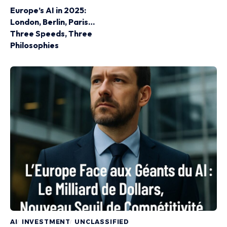
Europe’s AI in 2025:
London, Berlin, Paris…
Three Speeds, Three
Philosophies
AI
INVESTMENT
UNCLASSIFIED