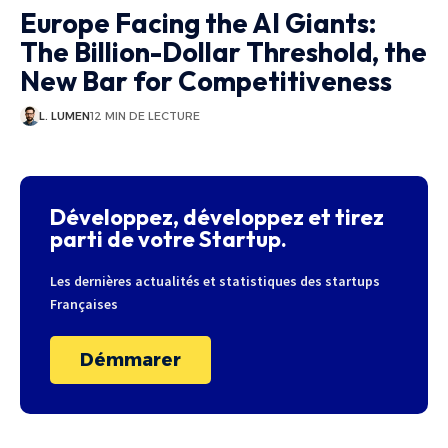
Europe Facing the AI Giants:
The Billion-Dollar Threshold, the
New Bar for Competitiveness
L. LUMEN
12 MIN DE LECTURE
Développez, développez et tirez
parti de votre Startup.
Les dernières actualités et statistiques des startups
Françaises
Démmarer