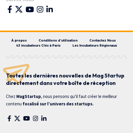
À propos
Conditions d’utilisation
Contactez Nous
43 incubateurs Clés à Paris
Les Incubateurs Régionaux
Toutes les dernières nouvelles de Mag Startup
directement dans votre boîte de réception
Chez
MagStartup
, nous pensons qu’il faut créer le meilleur
contenu
focalisé sur l’univers des startups.