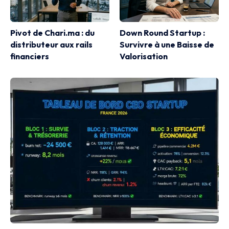
Pivot de Chari.ma : du
Down Round Startup :
distributeur aux rails
Survivre à une Baisse de
financiers
Valorisation