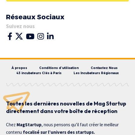
Réseaux Sociaux
Suivez nous
À propos
Conditions d’utilisation
Contactez Nous
43 incubateurs Clés à Paris
Les Incubateurs Régionaux
Toutes les dernières nouvelles de Mag Startup
directement dans votre boîte de réception
Chez
MagStartup
, nous pensons qu’il faut créer le meilleur
contenu
focalisé sur l’univers des startups.