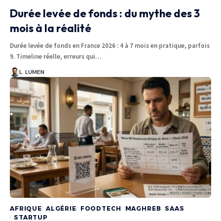
Durée levée de fonds : du mythe des 3
mois à la réalité
Durée levée de fonds en France 2026 : 4 à 7 mois en pratique, parfois
9. Timeline réelle, erreurs qui…
L. LUMEN
AFRIQUE
ALGÉRIE
FOODTECH
MAGHREB
SAAS
STARTUP