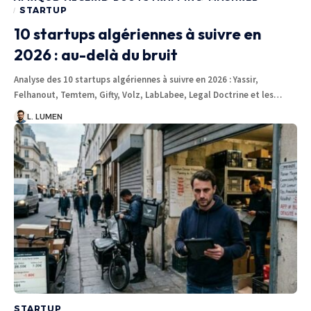
STARTUP
10 startups algériennes à suivre en
2026 : au-delà du bruit
Analyse des 10 startups algériennes à suivre en 2026 : Yassir,
Felhanout, Temtem, Gifty, Volz, LabLabee, Legal Doctrine et les…
L. LUMEN
STARTUP