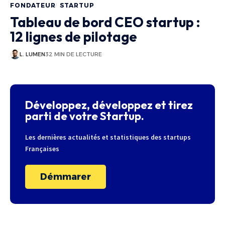
FONDATEUR
STARTUP
Tableau de bord CEO startup :
12 lignes de pilotage
L. LUMEN
32 MIN DE LECTURE
Développez, développez et tirez
parti de votre Startup.
Les dernières actualités et statistiques des startups
Françaises
Démmarer