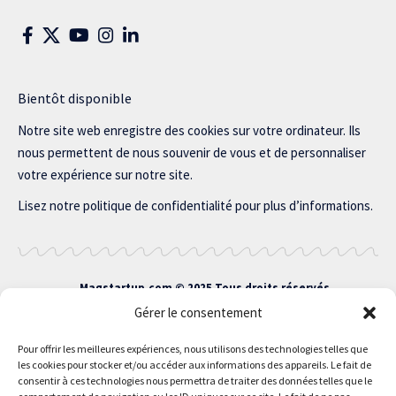
Bientôt disponible
Notre site web enregistre des cookies sur votre ordinateur. Ils
nous permettent de nous souvenir de vous et de personnaliser
votre expérience sur notre site.
Lisez notre politique de confidentialité pour plus d’informations.
Magstartup.com © 2025 Tous droits réservés.
Gérer le consentement
Pour offrir les meilleures expériences, nous utilisons des technologies telles que
les cookies pour stocker et/ou accéder aux informations des appareils. Le fait de
consentir à ces technologies nous permettra de traiter des données telles que le