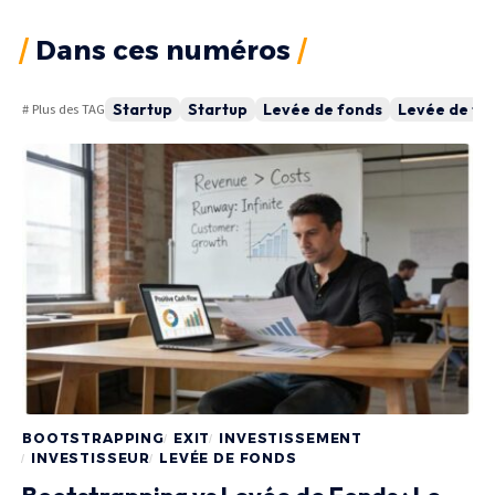
Dans ces numéros
Startup
Startup
Levée de fonds
Levée de fo
# Plus des TAG
BOOTSTRAPPING
EXIT
INVESTISSEMENT
INVESTISSEUR
LEVÉE DE FONDS