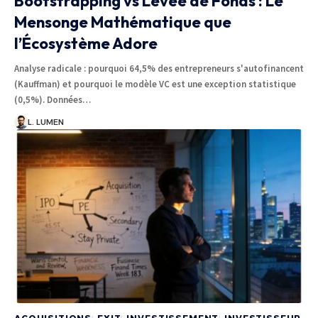
Bootstrapping vs Levée de Fonds : Le
Mensonge Mathématique que
l’Écosystème Adore
Analyse radicale : pourquoi 64,5% des entrepreneurs s'autofinancent
(Kauffman) et pourquoi le modèle VC est une exception statistique
(0,5%). Données…
L. LUMEN