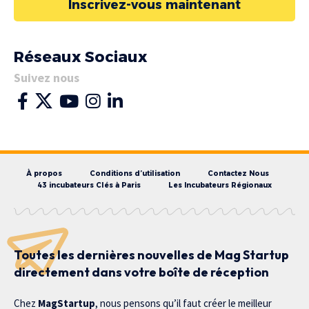
Inscrivez-vous maintenant
Réseaux Sociaux
Suivez nous
À propos
Conditions d’utilisation
Contactez Nous
43 incubateurs Clés à Paris
Les Incubateurs Régionaux
Toutes les dernières nouvelles de Mag Startup
directement dans votre boîte de réception
Chez
MagStartup
, nous pensons qu’il faut créer le meilleur