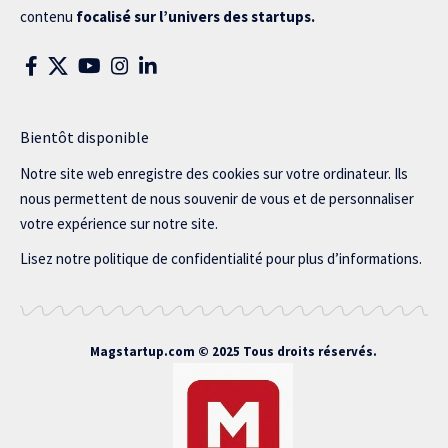
contenu
focalisé sur l’univers des startups.
Bientôt disponible
Notre site web enregistre des cookies sur votre ordinateur. Ils
nous permettent de nous souvenir de vous et de personnaliser
votre expérience sur notre site.
Lisez notre politique de confidentialité pour plus d’informations.
Magstartup.com © 2025 Tous droits réservés.