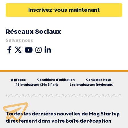
Inscrivez-vous maintenant
Réseaux Sociaux
Suivez nous
À propos
Conditions d’utilisation
Contactez Nous
43 incubateurs Clés à Paris
Les Incubateurs Régionaux
Toutes les dernières nouvelles de Mag Startup
directement dans votre boîte de réception