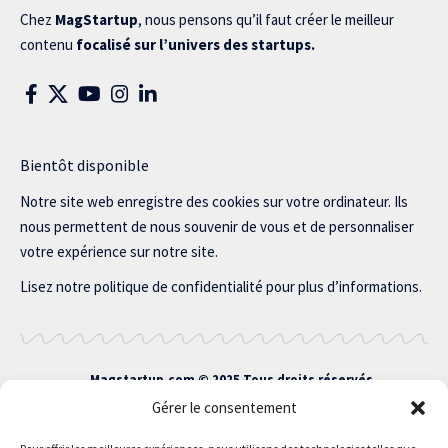
Chez
MagStartup
, nous pensons qu’il faut créer le meilleur
contenu
focalisé sur l’univers des startups.
Bientôt disponible
Notre site web enregistre des cookies sur votre ordinateur. Ils
nous permettent de nous souvenir de vous et de personnaliser
votre expérience sur notre site.
Lisez notre politique de confidentialité pour plus d’informations.
Magstartup.com © 2025 Tous droits réservés.
Gérer le consentement