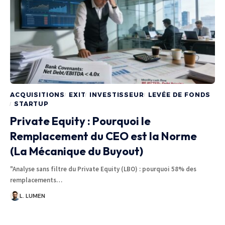
ACQUISITIONS
EXIT
INVESTISSEUR
LEVÉE DE FONDS
STARTUP
Private Equity : Pourquoi le
Remplacement du CEO est la Norme
(La Mécanique du Buyout)
"Analyse sans filtre du Private Equity (LBO) : pourquoi 58% des
remplacements…
L. LUMEN