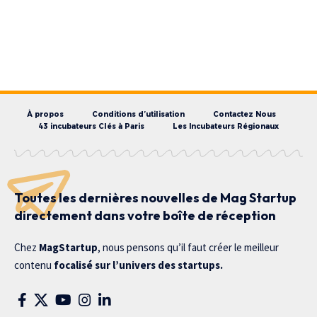
À propos
Conditions d’utilisation
Contactez Nous
43 incubateurs Clés à Paris
Les Incubateurs Régionaux
Toutes les dernières nouvelles de Mag Startup
directement dans votre boîte de réception
Chez
MagStartup
, nous pensons qu’il faut créer le meilleur
contenu
focalisé sur l’univers des startups.