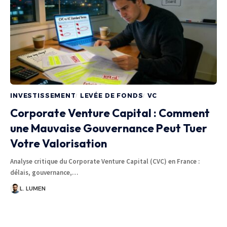
INVESTISSEMENT
LEVÉE DE FONDS
VC
Corporate Venture Capital : Comment
une Mauvaise Gouvernance Peut Tuer
Votre Valorisation
Analyse critique du Corporate Venture Capital (CVC) en France :
délais, gouvernance,…
L. LUMEN