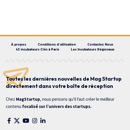
À propos
Conditions d’utilisation
Contactez Nous
43 incubateurs Clés à Paris
Les Incubateurs Régionaux
Toutes les dernières nouvelles de Mag Startup
directement dans votre boîte de réception
Chez
MagStartup
, nous pensons qu’il faut créer le meilleur
contenu
focalisé sur l’univers des startups.