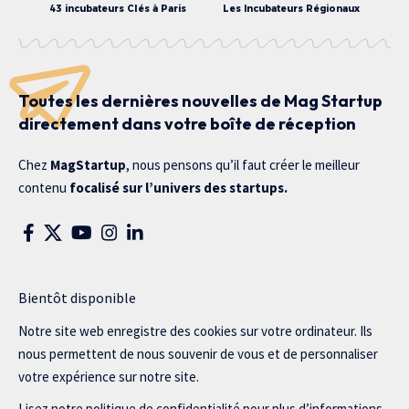
43 incubateurs Clés à Paris
Les Incubateurs Régionaux
Toutes les dernières nouvelles de Mag Startup
directement dans votre boîte de réception
Chez
MagStartup
, nous pensons qu’il faut créer le meilleur
contenu
focalisé sur l’univers des startups.
Bientôt disponible
Notre site web enregistre des cookies sur votre ordinateur. Ils
nous permettent de nous souvenir de vous et de personnaliser
votre expérience sur notre site.
Lisez notre politique de confidentialité pour plus d’informations.