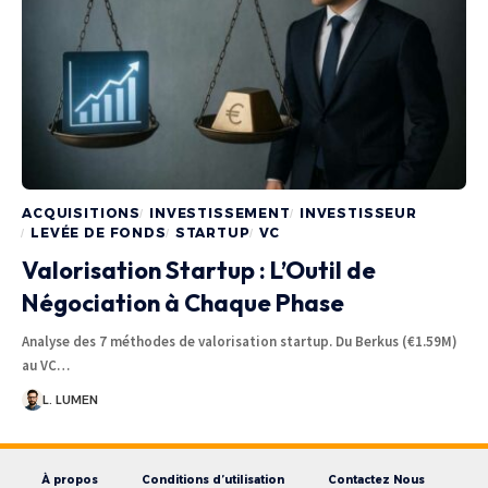
ACQUISITIONS
INVESTISSEMENT
INVESTISSEUR
LEVÉE DE FONDS
STARTUP
VC
Valorisation Startup : L’Outil de
Négociation à Chaque Phase
Analyse des 7 méthodes de valorisation startup. Du Berkus (€1.59M)
au VC…
L. LUMEN
À propos
Conditions d’utilisation
Contactez Nous