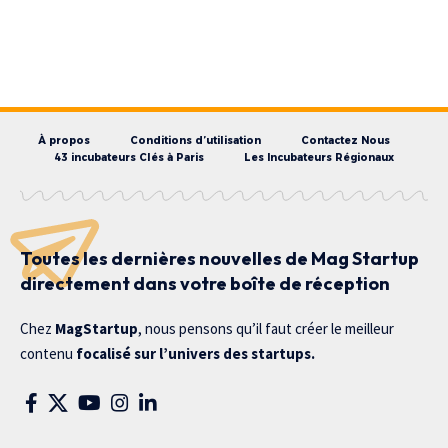
À propos
Conditions d’utilisation
Contactez Nous
43 incubateurs Clés à Paris
Les Incubateurs Régionaux
Toutes les dernières nouvelles de Mag Startup
directement dans votre boîte de réception
Chez
MagStartup
, nous pensons qu’il faut créer le meilleur
contenu
focalisé sur l’univers des startups.