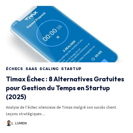
ÉCHECS
SAAS
SCALING
STARTUP
Timax Échec : 8 Alternatives Gratuites
pour Gestion du Temps en Startup
(2025)
Analyse de l'échec silencieux de Timax malgré son succès client.
Leçons stratégiques…
L. LUMEN