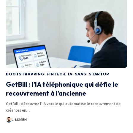
BOOTSTRAPPING
FINTECH
IA
SAAS
STARTUP
GetBill : l’IA téléphonique qui défie le
recouvrement à l’ancienne
GetBill : découvrez l'IA vocale qui automatise le recouvrement de
créances en…
L. LUMEN