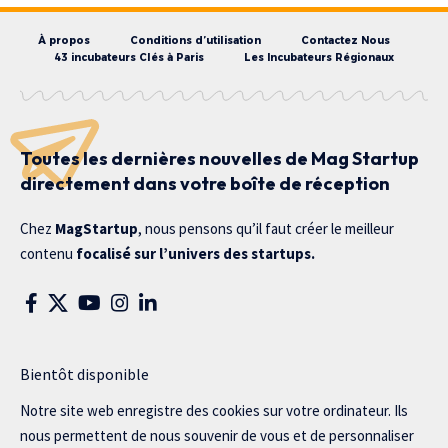
À propos
Conditions d’utilisation
Contactez Nous
43 incubateurs Clés à Paris
Les Incubateurs Régionaux
Toutes les dernières nouvelles de Mag Startup
directement dans votre boîte de réception
Chez
MagStartup
, nous pensons qu’il faut créer le meilleur
contenu
focalisé sur l’univers des startups.
Bientôt disponible
Notre site web enregistre des cookies sur votre ordinateur. Ils
nous permettent de nous souvenir de vous et de personnaliser