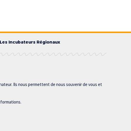
Les Incubateurs Régionaux
inateur. Ils nous permettent de nous souvenir de vous et
nformations.