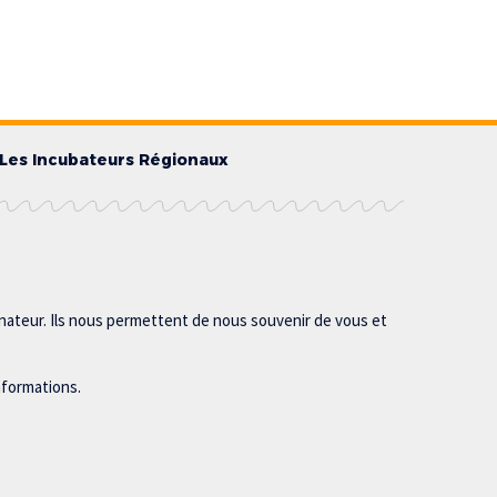
Les Incubateurs Régionaux
inateur. Ils nous permettent de nous souvenir de vous et
nformations.