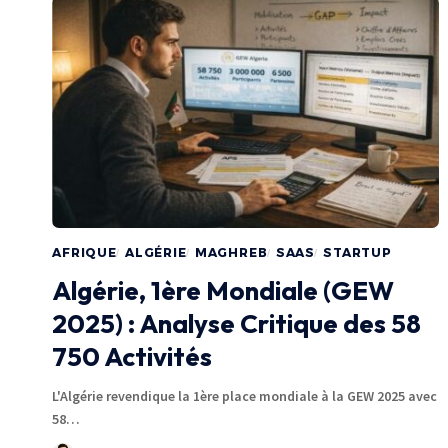
AFRIQUE
ALGÉRIE
MAGHREB
SAAS
STARTUP
Algérie, 1ère Mondiale (GEW
2025) : Analyse Critique des 58
750 Activités
L'Algérie revendique la 1ère place mondiale à la GEW 2025 avec
58…