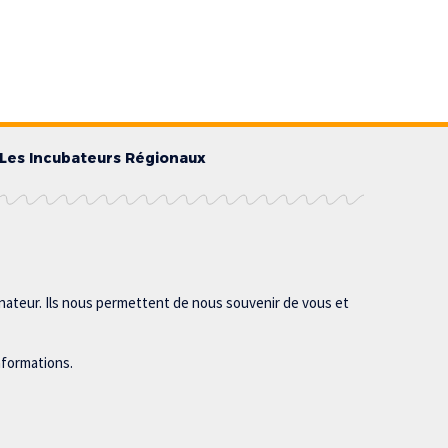
Les Incubateurs Régionaux
inateur. Ils nous permettent de nous souvenir de vous et
nformations.