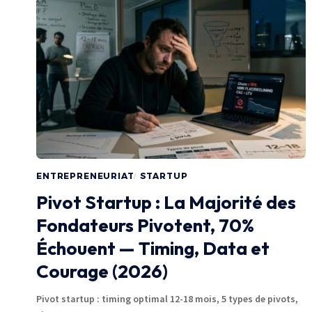
ENTREPRENEURIAT
STARTUP
Pivot Startup : La Majorité des
Fondateurs Pivotent, 70%
Échouent — Timing, Data et
Courage (2026)
Pivot startup : timing optimal 12-18 mois, 5 types de pivots,