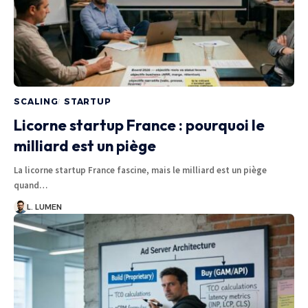
SCALING
STARTUP
Licorne startup France : pourquoi le
milliard est un piège
La licorne startup France fascine, mais le milliard est un piège
quand…
L. LUMEN