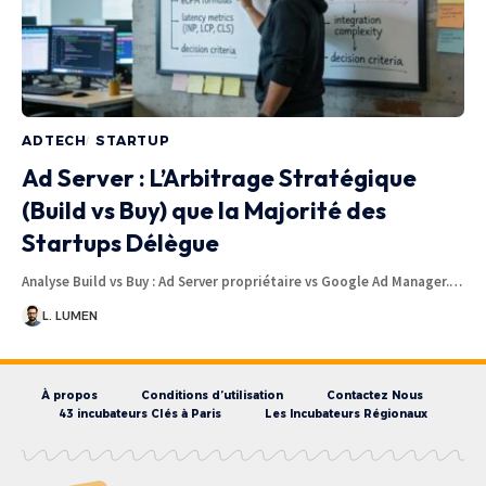
ADTECH
STARTUP
Ad Server : L’Arbitrage Stratégique
(Build vs Buy) que la Majorité des
Startups Délègue
Analyse Build vs Buy : Ad Server propriétaire vs Google Ad Manager.…
L. LUMEN
À propos
Conditions d’utilisation
Contactez Nous
43 incubateurs Clés à Paris
Les Incubateurs Régionaux