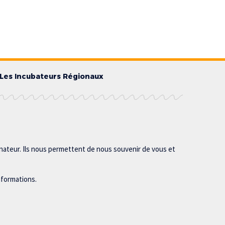
Les Incubateurs Régionaux
inateur. Ils nous permettent de nous souvenir de vous et
nformations.