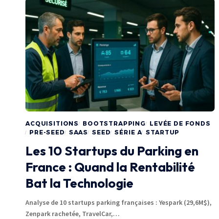
ACQUISITIONS
BOOTSTRAPPING
LEVÉE DE FONDS
PRE-SEED
SAAS
SEED
SÉRIE A
STARTUP
Les 10 Startups du Parking en
France : Quand la Rentabilité
Bat la Technologie
Analyse de 10 startups parking françaises : Yespark (29,6M$),
Zenpark rachetée, TravelCar,…