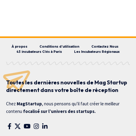
À propos
Conditions d’utilisation
Contactez Nous
43 incubateurs Clés à Paris
Les Incubateurs Régionaux
Toutes les dernières nouvelles de Mag Startup
directement dans votre boîte de réception
Chez
MagStartup
, nous pensons qu’il faut créer le meilleur
contenu
focalisé sur l’univers des startups.