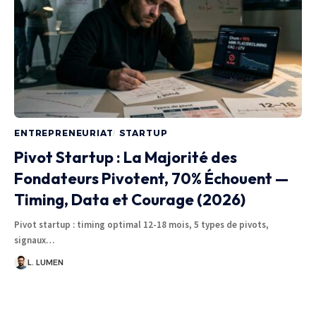
ENTREPRENEURIAT
STARTUP
Pivot Startup : La Majorité des
Fondateurs Pivotent, 70% Échouent —
Timing, Data et Courage (2026)
Pivot startup : timing optimal 12-18 mois, 5 types de pivots,
signaux…
L. LUMEN