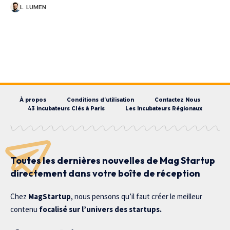
L. LUMEN
À propos
Conditions d’utilisation
Contactez Nous
43 incubateurs Clés à Paris
Les Incubateurs Régionaux
Toutes les dernières nouvelles de Mag Startup
directement dans votre boîte de réception
Chez
MagStartup
, nous pensons qu’il faut créer le meilleur
contenu
focalisé sur l’univers des startups.