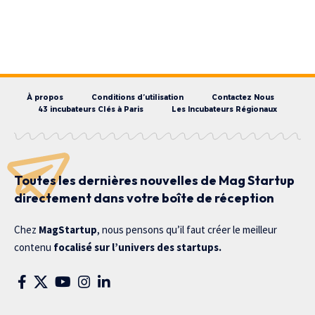
À propos
Conditions d’utilisation
Contactez Nous
43 incubateurs Clés à Paris
Les Incubateurs Régionaux
Toutes les dernières nouvelles de Mag Startup
directement dans votre boîte de réception
Chez
MagStartup
, nous pensons qu’il faut créer le meilleur
contenu
focalisé sur l’univers des startups.