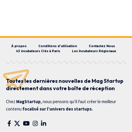
À propos
Conditions d’utilisation
Contactez Nous
43 incubateurs Clés à Paris
Les Incubateurs Régionaux
Toutes les dernières nouvelles de Mag Startup
directement dans votre boîte de réception
Chez
MagStartup
, nous pensons qu’il faut créer le meilleur
contenu
focalisé sur l’univers des startups.