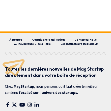
À propos
Conditions d’utilisation
Contactez Nous
43 incubateurs Clés à Paris
Les Incubateurs Régionaux
Toutes les dernières nouvelles de Mag Startup
directement dans votre boîte de réception
Chez
MagStartup
, nous pensons qu’il faut créer le meilleur
contenu
focalisé sur l’univers des startups.