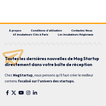
À propos
Conditions d’utilisation
Contactez Nous
43 incubateurs Clés à Paris
Les Incubateurs Régionaux
Toutes les dernières nouvelles de Mag Startup
directement dans votre boîte de réception
Chez
MagStartup
, nous pensons qu’il faut créer le meilleur
contenu
focalisé sur l’univers des startups.