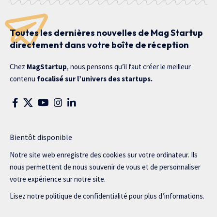
Toutes les dernières nouvelles de Mag Startup
directement dans votre boîte de réception
Chez
MagStartup
, nous pensons qu’il faut créer le meilleur
contenu
focalisé sur l’univers des startups.
Bientôt disponible
Notre site web enregistre des cookies sur votre ordinateur. Ils
nous permettent de nous souvenir de vous et de personnaliser
votre expérience sur notre site.
Lisez notre politique de confidentialité pour plus d’informations.