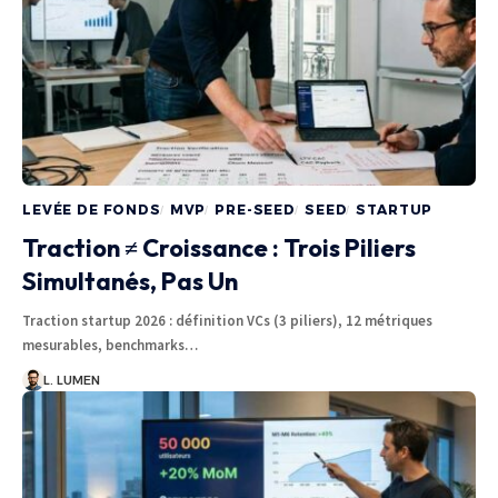
LEVÉE DE FONDS
MVP
PRE-SEED
SEED
STARTUP
Traction ≠ Croissance : Trois Piliers
Simultanés, Pas Un
Traction startup 2026 : définition VCs (3 piliers), 12 métriques
mesurables, benchmarks…
L. LUMEN