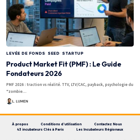
LEVÉE DE FONDS
SEED
STARTUP
Product Market Fit (PMF) : Le Guide
Fondateurs 2026
PMF 2026 : traction vs réalité. TTV, LTV/CAC, payback, psychologie du
“zombie…
L. LUMEN
À propos
Conditions d’utilisation
Contactez Nous
43 incubateurs Clés à Paris
Les Incubateurs Régionaux