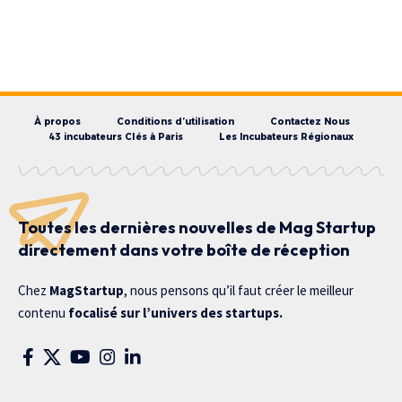
À propos
Conditions d’utilisation
Contactez Nous
43 incubateurs Clés à Paris
Les Incubateurs Régionaux
Toutes les dernières nouvelles de Mag Startup
directement dans votre boîte de réception
Chez
MagStartup
, nous pensons qu’il faut créer le meilleur
contenu
focalisé sur l’univers des startups.