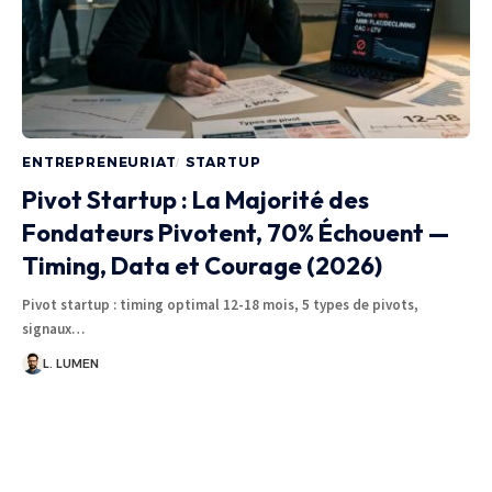
ENTREPRENEURIAT
STARTUP
Pivot Startup : La Majorité des
Fondateurs Pivotent, 70% Échouent —
Timing, Data et Courage (2026)
Pivot startup : timing optimal 12-18 mois, 5 types de pivots,
signaux…
L. LUMEN