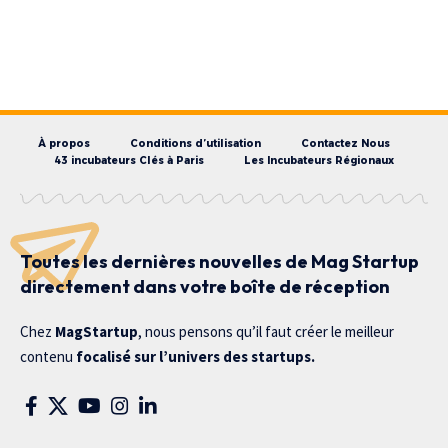
À propos
Conditions d’utilisation
Contactez Nous
43 incubateurs Clés à Paris
Les Incubateurs Régionaux
Toutes les dernières nouvelles de Mag Startup
directement dans votre boîte de réception
Chez
MagStartup
, nous pensons qu’il faut créer le meilleur
contenu
focalisé sur l’univers des startups.