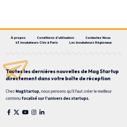
À propos
Conditions d’utilisation
Contactez Nous
43 incubateurs Clés à Paris
Les Incubateurs Régionaux
Toutes les dernières nouvelles de Mag Startup
directement dans votre boîte de réception
Chez
MagStartup
, nous pensons qu’il faut créer le meilleur
contenu
focalisé sur l’univers des startups.