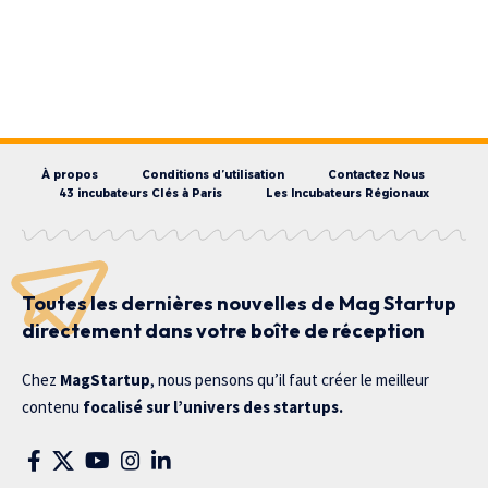
À propos
Conditions d’utilisation
Contactez Nous
43 incubateurs Clés à Paris
Les Incubateurs Régionaux
Toutes les dernières nouvelles de Mag Startup
directement dans votre boîte de réception
Chez
MagStartup
, nous pensons qu’il faut créer le meilleur
contenu
focalisé sur l’univers des startups.