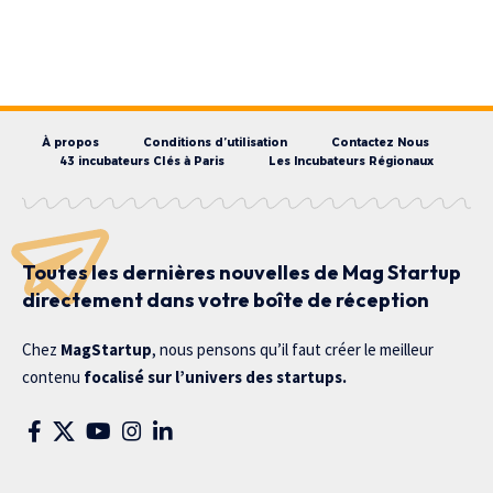
À propos
Conditions d’utilisation
Contactez Nous
43 incubateurs Clés à Paris
Les Incubateurs Régionaux
Toutes les dernières nouvelles de Mag Startup
directement dans votre boîte de réception
Chez
MagStartup
, nous pensons qu’il faut créer le meilleur
contenu
focalisé sur l’univers des startups.