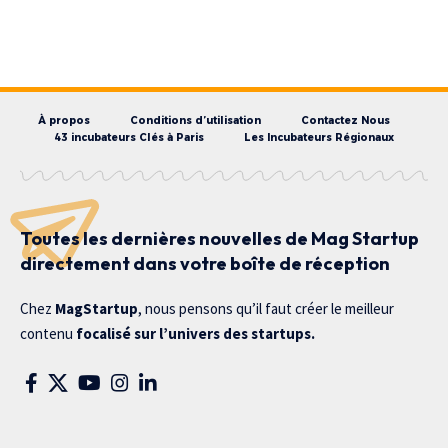
À propos
Conditions d’utilisation
Contactez Nous
43 incubateurs Clés à Paris
Les Incubateurs Régionaux
Toutes les dernières nouvelles de Mag Startup
directement dans votre boîte de réception
Chez
MagStartup
, nous pensons qu’il faut créer le meilleur
contenu
focalisé sur l’univers des startups.