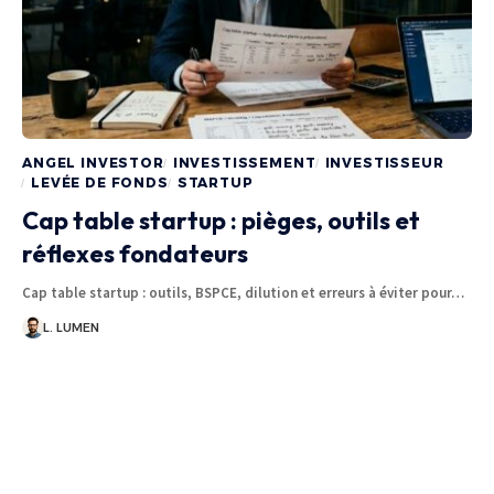
ANGEL INVESTOR
INVESTISSEMENT
INVESTISSEUR
LEVÉE DE FONDS
STARTUP
Cap table startup : pièges, outils et
réflexes fondateurs
Cap table startup : outils, BSPCE, dilution et erreurs à éviter pour…
L. LUMEN