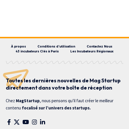
À propos
Conditions d’utilisation
Contactez Nous
43 incubateurs Clés à Paris
Les Incubateurs Régionaux
Toutes les dernières nouvelles de Mag Startup
directement dans votre boîte de réception
Chez
MagStartup
, nous pensons qu’il faut créer le meilleur
contenu
focalisé sur l’univers des startups.