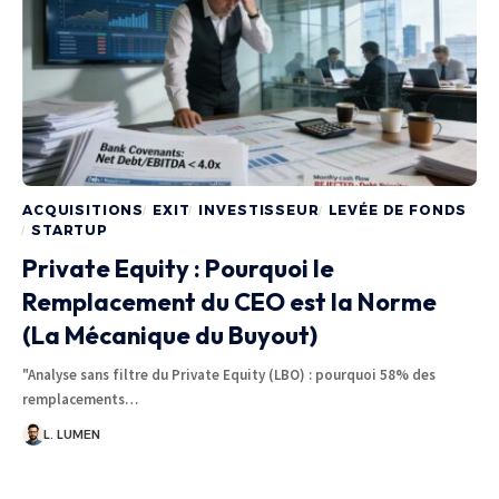
ACQUISITIONS
EXIT
INVESTISSEUR
LEVÉE DE FONDS
STARTUP
Private Equity : Pourquoi le
Remplacement du CEO est la Norme
(La Mécanique du Buyout)
"Analyse sans filtre du Private Equity (LBO) : pourquoi 58% des
remplacements…
L. LUMEN