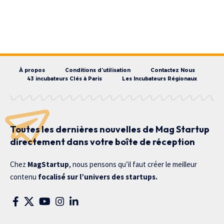
À propos
Conditions d’utilisation
Contactez Nous
43 incubateurs Clés à Paris
Les Incubateurs Régionaux
Toutes les dernières nouvelles de Mag Startup
directement dans votre boîte de réception
Chez
MagStartup
, nous pensons qu’il faut créer le meilleur
contenu
focalisé sur l’univers des startups.