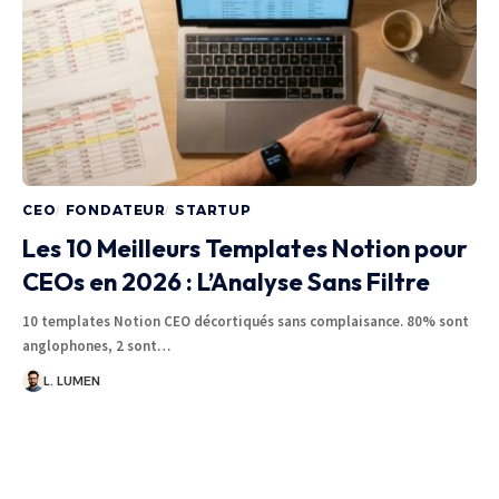
CEO
FONDATEUR
STARTUP
Les 10 Meilleurs Templates Notion pour
CEOs en 2026 : L’Analyse Sans Filtre
10 templates Notion CEO décortiqués sans complaisance. 80% sont
anglophones, 2 sont…
L. LUMEN