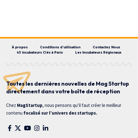
À propos
Conditions d’utilisation
Contactez Nous
43 incubateurs Clés à Paris
Les Incubateurs Régionaux
Toutes les dernières nouvelles de Mag Startup
directement dans votre boîte de réception
Chez
MagStartup
, nous pensons qu’il faut créer le meilleur
contenu
focalisé sur l’univers des startups.