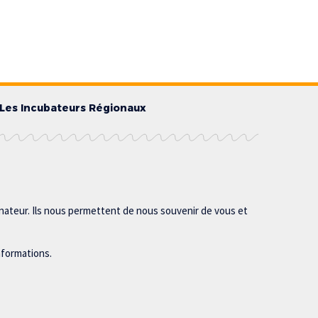
Les Incubateurs Régionaux
inateur. Ils nous permettent de nous souvenir de vous et
nformations.