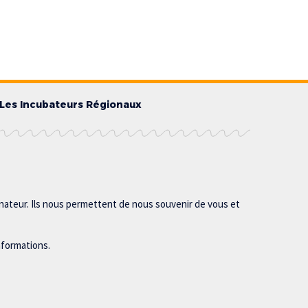
Les Incubateurs Régionaux
inateur. Ils nous permettent de nous souvenir de vous et
nformations.