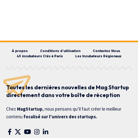
À propos
Conditions d’utilisation
Contactez Nous
43 incubateurs Clés à Paris
Les Incubateurs Régionaux
Toutes les dernières nouvelles de Mag Startup
directement dans votre boîte de réception
Chez
MagStartup
, nous pensons qu’il faut créer le meilleur
contenu
focalisé sur l’univers des startups.