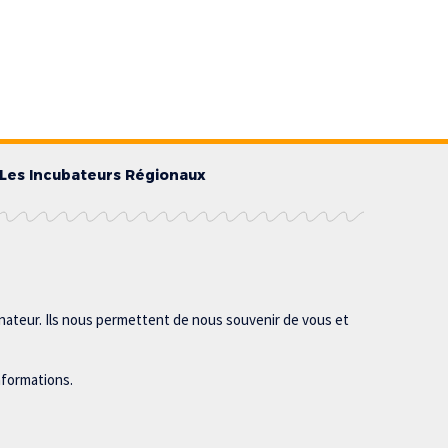
Les Incubateurs Régionaux
inateur. Ils nous permettent de nous souvenir de vous et
nformations.