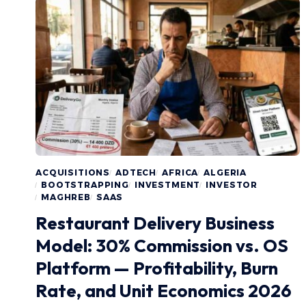
ACQUISITIONS
ADTECH
AFRICA
ALGERIA
BOOTSTRAPPING
INVESTMENT
INVESTOR
MAGHREB
SAAS
Restaurant Delivery Business
Model: 30% Commission vs. OS
Platform — Profitability, Burn
Rate, and Unit Economics 2026